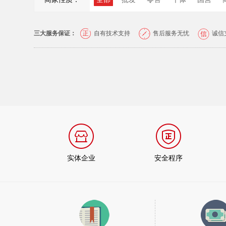
三大服务保证：
自有技术支持
售后服务无忧
诚信
实体企业
安全程序