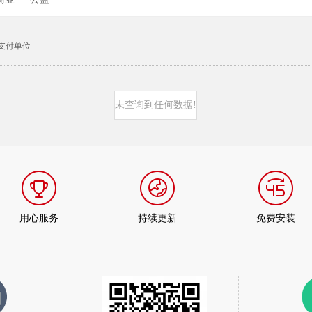
支付单位
未查询到任何数据!
用心服务
持续更新
免费安装