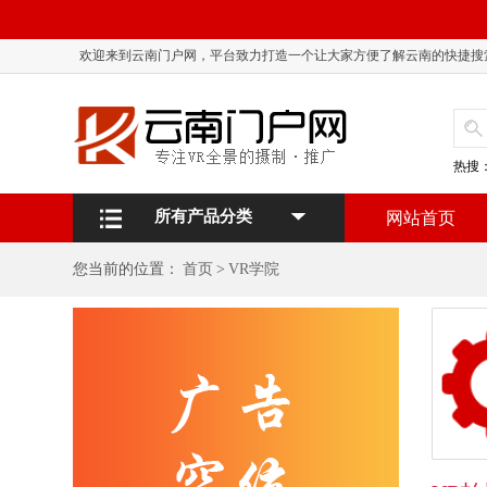
欢迎来到云南门户网，平台致力打造一个让大家方便了解云南的快捷搜
热搜
所有产品分类
网站首页
您当前的位置：
首页
>
VR学院