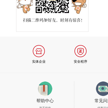
实体企业
安全程序
帮助中心
常见问