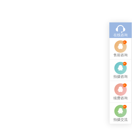
在线咨询
售前咨询
拍摄咨询
续费咨询
拍摄交流