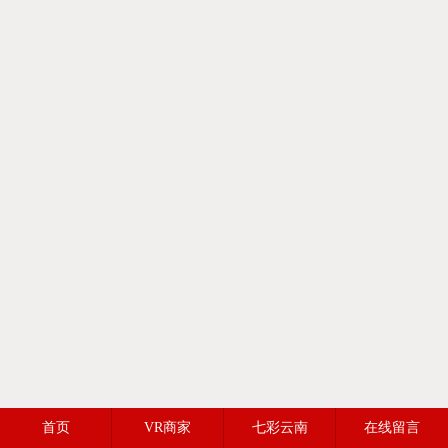
首页
VR商家
七彩云南
在线留言