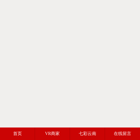
首页
VR商家
七彩云南
在线留言